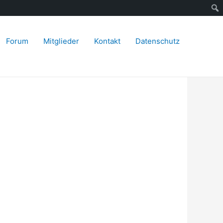
Forum
Mitglieder
Kontakt
Datenschutz