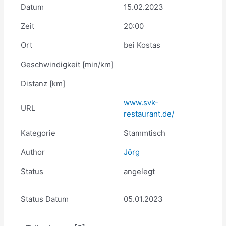
Datum
15.02.2023
Zeit
20:00
Ort
bei Kostas
Geschwindigkeit [min/km]
Distanz [km]
www.svk-
URL
restaurant.de/
Kategorie
Stammtisch
Author
Jörg
Status
angelegt
Status Datum
05.01.2023