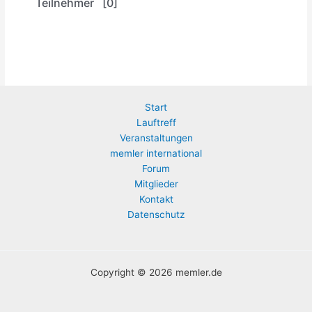
Teilnehmer [0]
Start
Lauftreff
Veranstaltungen
memler international
Forum
Mitglieder
Kontakt
Datenschutz
Copyright © 2026 memler.de