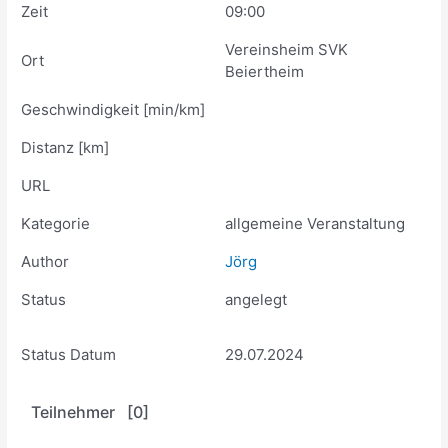
Zeit
09:00
Vereinsheim SVK
Ort
Beiertheim
Geschwindigkeit [min/km]
Distanz [km]
URL
Kategorie
allgemeine Veranstaltung
Author
Jörg
Status
angelegt
Status Datum
29.07.2024
Teilnehmer [0]