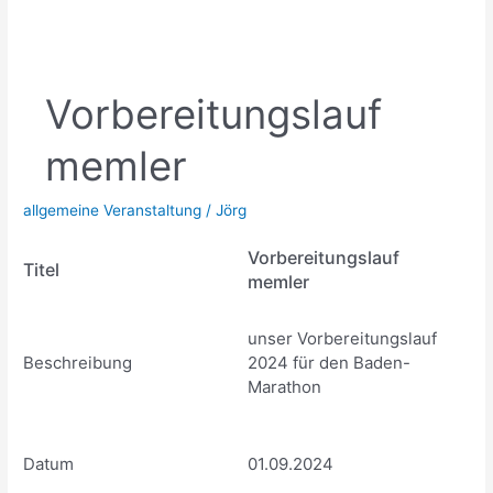
Vorbereitungslauf
memler
allgemeine Veranstaltung
/
Jörg
Vorbereitungslauf
Titel
memler
unser Vorbereitungslauf
Beschreibung
2024 für den Baden-
Marathon
Datum
01.09.2024